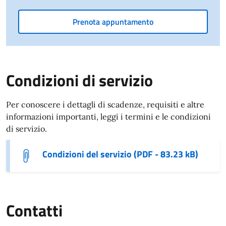
Prenota appuntamento
Condizioni di servizio
Per conoscere i dettagli di scadenze, requisiti e altre
informazioni importanti, leggi i termini e le condizioni
di servizio.
Condizioni del servizio (PDF - 83.23 kB)
Contatti