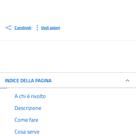
Condividi
Vedi azioni
INDICE DELLA PAGINA
A chi è rivolto
Descrizione
Come fare
Cosa serve