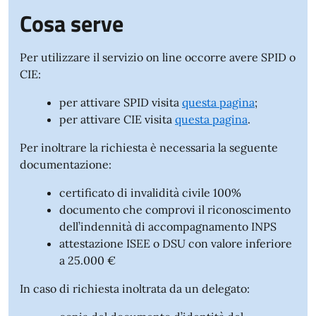
Cosa serve
Per utilizzare il servizio on line occorre avere SPID o
CIE:
per attivare SPID visita
questa pagina
;
per attivare CIE visita
questa pagina
.
Per inoltrare la richiesta è necessaria la seguente
documentazione:
certificato di invalidità civile 100%
documento che comprovi il riconoscimento
dell’indennità di accompagnamento INPS
attestazione ISEE o DSU con valore inferiore
a 25.000 €
In caso di richiesta inoltrata da un delegato: