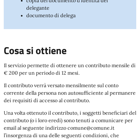
copia del documento d’identità del
delegante
documento di delega
Cosa si ottiene
Il servizio permette di ottenere un contributo mensile di
€ 200 per un periodo di 12 mesi.
Il contributo verrà versato mensilmente sul conto
corrente della persona non autosufficiente al permanere
dei requisiti di accesso al contributo.
Una volta ottenuto il contributo, i soggetti beneficiari del
contributo (o i loro eredi) sono tenuti a comunicare per
email al seguente indirizzo comune@comune.it
l’insorgenza di una delle seguenti condizioni, che