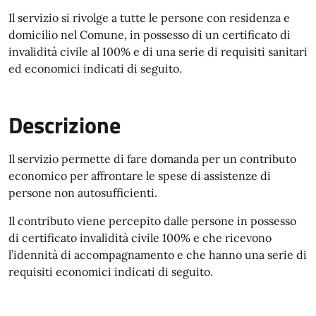
Il servizio si rivolge a tutte le persone con residenza e
domicilio nel Comune, in possesso di un certificato di
invalidità civile al 100% e di una serie di requisiti sanitari
ed economici indicati di seguito.
Descrizione
Il servizio permette di fare domanda per un contributo
economico per affrontare le spese di assistenze di
persone non autosufficienti.
Il contributo viene percepito dalle persone in possesso
di certificato invalidità civile 100% e che ricevono
l’idennità di accompagnamento e che hanno una serie di
requisiti economici indicati di seguito.