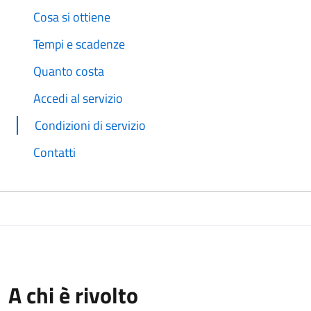
Cosa si ottiene
Tempi e scadenze
Quanto costa
Accedi al servizio
Condizioni di servizio
Contatti
A chi è rivolto