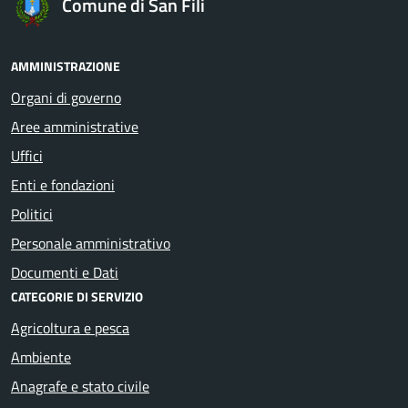
Comune di San Fili
AMMINISTRAZIONE
Organi di governo
Aree amministrative
Uffici
Enti e fondazioni
Politici
Personale amministrativo
Documenti e Dati
CATEGORIE DI SERVIZIO
Agricoltura e pesca
Ambiente
Anagrafe e stato civile