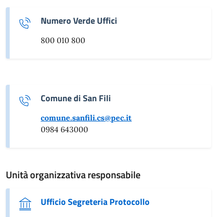
Numero Verde Uffici
800 010 800
Comune di San Fili
comune.sanfili.cs@pec.it
0984 643000
Unità organizzativa responsabile
Ufficio Segreteria Protocollo