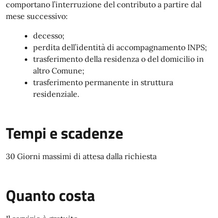
comportano l’interruzione del contributo a partire dal
mese successivo:
decesso;
perdita dell’identità di accompagnamento INPS;
trasferimento della residenza o del domicilio in
altro Comune;
trasferimento permanente in struttura
residenziale.
Tempi e scadenze
30 Giorni massimi di attesa dalla richiesta
Quanto costa