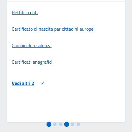
Rettifica dati
Certificato di nascita per cittadini europei
Cambio di residenza
Certificati anagrafici
Vedi altri 2