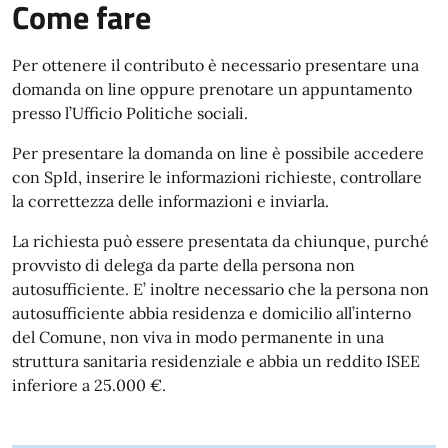
Come fare
Per ottenere il contributo è necessario presentare una
domanda on line oppure prenotare un appuntamento
presso l’Ufficio Politiche sociali.
Per presentare la domanda on line è possibile accedere
con SpId, inserire le informazioni richieste, controllare
la correttezza delle informazioni e inviarla.
La richiesta può essere presentata da chiunque, purché
provvisto di delega da parte della persona non
autosufficiente. E’ inoltre necessario che la persona non
autosufficiente abbia residenza e domicilio all’interno
del Comune, non viva in modo permanente in una
struttura sanitaria residenziale e abbia un reddito ISEE
inferiore a 25.000 €.