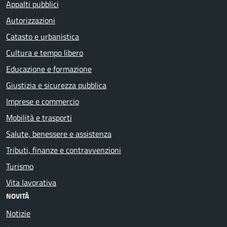
Appalti pubblici
Autorizzazioni
Catasto e urbanistica
Cultura e tempo libero
Educazione e formazione
Giustizia e sicurezza pubblica
Imprese e commercio
Mobilità e trasporti
Salute, benessere e assistenza
Tributi, finanze e contravvenzioni
Turismo
Vita lavorativa
NOVITÀ
Notizie