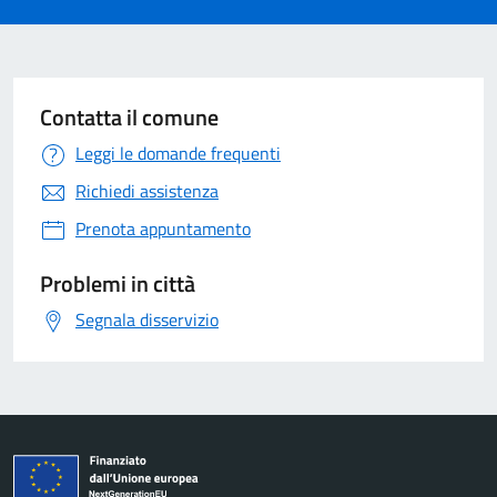
Contatta il comune
Leggi le domande frequenti
Richiedi assistenza
Prenota appuntamento
Problemi in città
Segnala disservizio