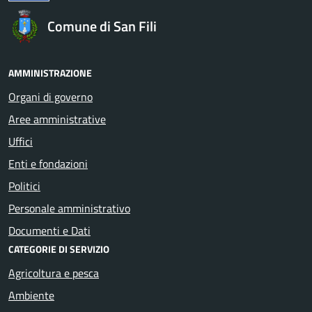
Comune di San Fili
AMMINISTRAZIONE
Organi di governo
Aree amministrative
Uffici
Enti e fondazioni
Politici
Personale amministrativo
Documenti e Dati
CATEGORIE DI SERVIZIO
Agricoltura e pesca
Ambiente