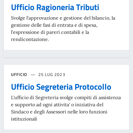
Ufficio Ragioneria Tributi
Svolge l'approvazione e gestione del bilancio, la
gestione delle fasi di entrata e di spesa,
l'espressione di pareri contabili e la
rendicontazione.
UFFICIO
25 LUG 2023
Ufficio Segreteria Protocollo
L'ufficio di Segreteria svolge compiti di assistenza
e supporto ad ogni attivita' o iniziativa del
Sindaco e degli Assessori nelle loro funzioni
istituzionali