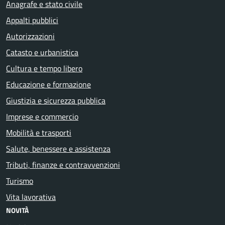
Anagrafe e stato civile
Appalti pubblici
Autorizzazioni
Catasto e urbanistica
Cultura e tempo libero
Educazione e formazione
Giustizia e sicurezza pubblica
Imprese e commercio
Mobilità e trasporti
Salute, benessere e assistenza
Tributi, finanze e contravvenzioni
Turismo
Vita lavorativa
NOVITÀ