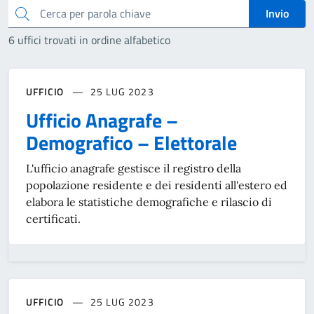
Cerca
Invio
6 uffici trovati in ordine alfabetico
UFFICIO
25 LUG 2023
Ufficio Anagrafe –
Demografico – Elettorale
L'ufficio anagrafe gestisce il registro della
popolazione residente e dei residenti all'estero ed
elabora le statistiche demografiche e rilascio di
certificati.
UFFICIO
25 LUG 2023