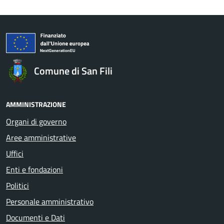
Comune di San Fili
AMMINISTRAZIONE
Organi di governo
Aree amministrative
Uffici
Enti e fondazioni
Politici
Personale amministrativo
Documenti e Dati