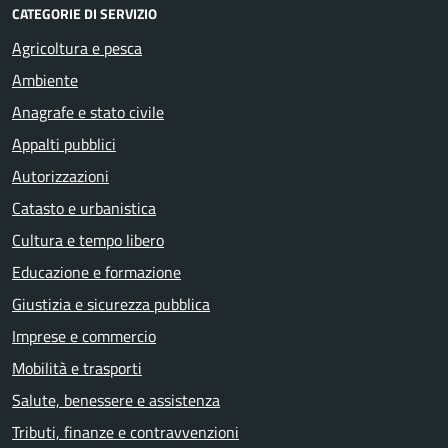
CATEGORIE DI SERVIZIO
Agricoltura e pesca
Ambiente
Anagrafe e stato civile
Appalti pubblici
Autorizzazioni
Catasto e urbanistica
Cultura e tempo libero
Educazione e formazione
Giustizia e sicurezza pubblica
Imprese e commercio
Mobilità e trasporti
Salute, benessere e assistenza
Tributi, finanze e contravvenzioni