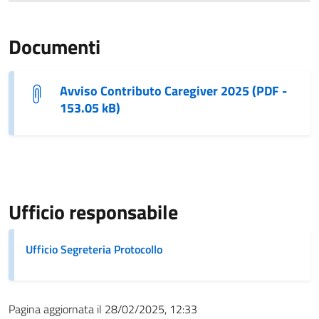
Documenti
Avviso Contributo Caregiver 2025 (PDF -
153.05 kB)
Ufficio responsabile
Ufficio Segreteria Protocollo
Pagina aggiornata il 28/02/2025, 12:33