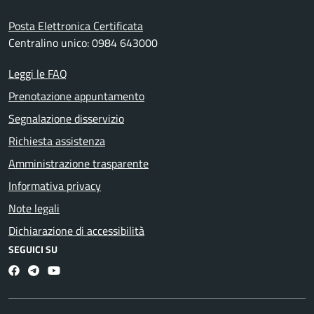
Posta Elettronica Certificata
Centralino unico: 0984 643000
Leggi le FAQ
Prenotazione appuntamento
Segnalazione disservizio
Richiesta assistenza
Amministrazione trasparente
Informativa privacy
Note legali
Dichiarazione di accessibilità
SEGUICI SU
Facebook
Telegram
Youtube