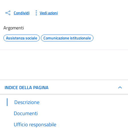
Condividi
Vedi azioni
Argomenti
Assistenza sociale
Comunicazione istituzionale
INDICE DELLA PAGINA
Descrizione
Documenti
Ufficio responsabile