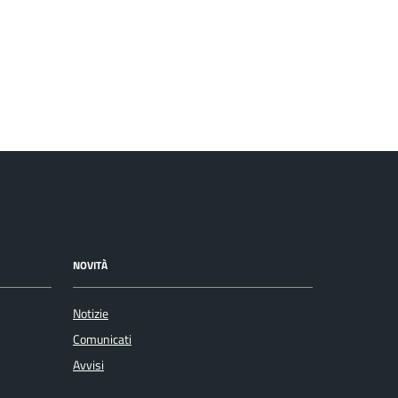
NOVITÀ
Notizie
Comunicati
Avvisi