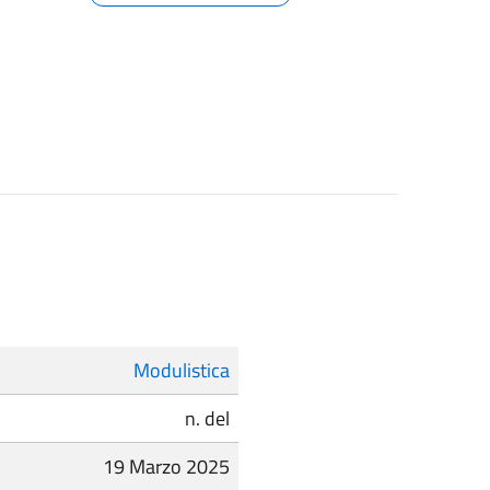
Modulistica
n. del
19 Marzo 2025