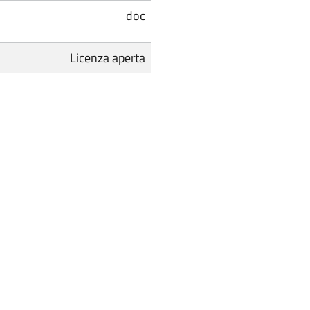
doc
Licenza aperta