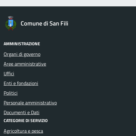
Comune di San Fili
AMMINISTRAZIONE
Organi di governo
Aree amministrative
Uffici
Enti e fondazioni
Politici
Personale amministrativo
Documenti e Dati
CATEGORIE DI SERVIZIO
Agricoltura e pesca