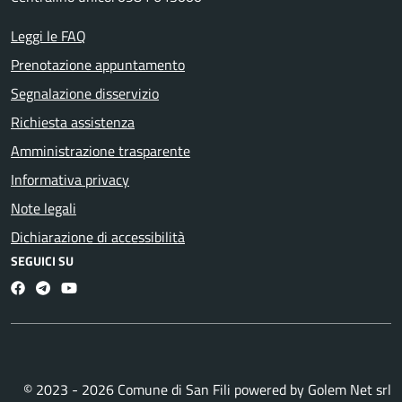
Leggi le FAQ
Prenotazione appuntamento
Segnalazione disservizio
Richiesta assistenza
Amministrazione trasparente
Informativa privacy
Note legali
Dichiarazione di accessibilità
SEGUICI SU
Facebook
Telegram
Youtube
© 2023 - 2026 Comune di San Fili powered by
Golem Net srl