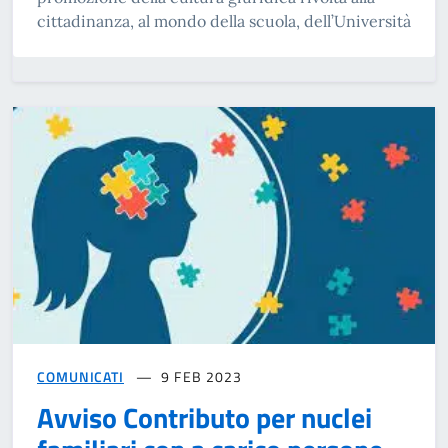
cittadinanza, al mondo della scuola, dell’Università
COMUNICATI
9 FEB 2023
Avviso Contributo per nuclei