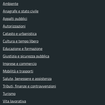
Ambiente
Anagrafe e stato civile
Appalti pubblici
Autorizzazioni
Catasto e urbanistica
Cultura e tempo libero
Educazione e formazione
Giustizia e sicurezza pubblica
Imprese e commercio
Mobilità e trasporti
Salute, benessere e assistenza
Tributi, finanze e contravvenzioni
Turismo
Vita lavorativa