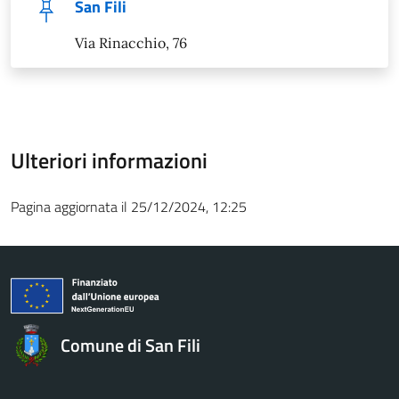
San Fili
Via Rinacchio, 76
Ulteriori informazioni
Pagina aggiornata il 25/12/2024, 12:25
Comune di San Fili