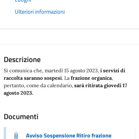
Ulteriori informazioni
Descrizione
Si comunica che, martedì 15 agosto 2023,
i servizi di
raccolta saranno sospesi
. La
frazione organica
,
pertanto, come da calendario,
sarà ritirata giovedì 17
agosto 2023.
Documenti
Avviso Sospensione Ritiro frazione