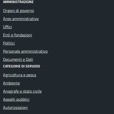
AMMINISTRAZIONE
Organi di governo
Aree amministrative
Uffici
Enti e fondazioni
Politici
Personale amministrativo
Documenti e Dati
CATEGORIE DI SERVIZIO
Agricoltura e pesca
Ambiente
Anagrafe e stato civile
Appalti pubblici
Autorizzazioni