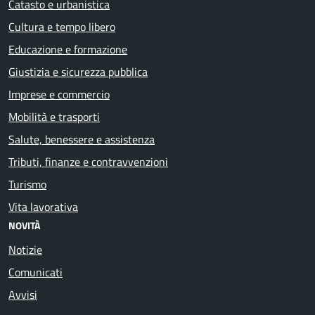
Catasto e urbanistica
Cultura e tempo libero
Educazione e formazione
Giustizia e sicurezza pubblica
Imprese e commercio
Mobilità e trasporti
Salute, benessere e assistenza
Tributi, finanze e contravvenzioni
Turismo
Vita lavorativa
NOVITÀ
Notizie
Comunicati
Avvisi