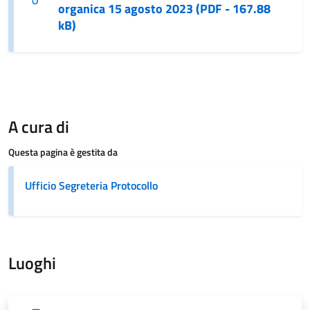
organica 15 agosto 2023 (PDF - 167.88
kB)
A cura di
Questa pagina è gestita da
Ufficio Segreteria Protocollo
Luoghi