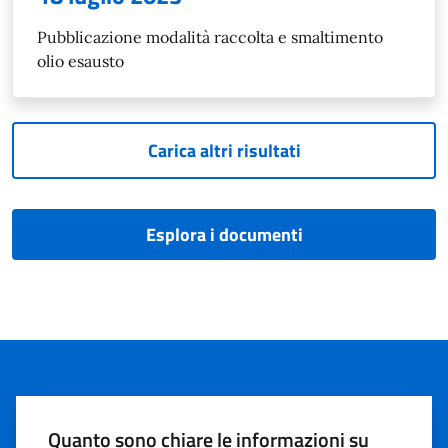
Pubblicazione modalità raccolta e smaltimento
olio esausto
Carica altri risultati
Esplora i documenti
Quanto sono chiare le informazioni su