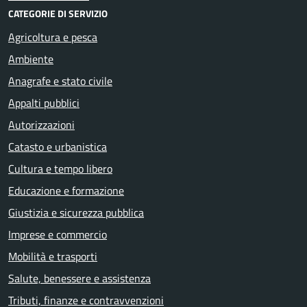
CATEGORIE DI SERVIZIO
Agricoltura e pesca
Ambiente
Anagrafe e stato civile
Appalti pubblici
Autorizzazioni
Catasto e urbanistica
Cultura e tempo libero
Educazione e formazione
Giustizia e sicurezza pubblica
Imprese e commercio
Mobilità e trasporti
Salute, benessere e assistenza
Tributi, finanze e contravvenzioni