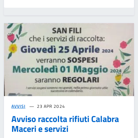
AVVISI
23 APR 2024
Avviso raccolta rifiuti Calabra
Maceri e servizi