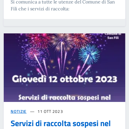
Si comunica a tutte le utenze del Comune di San
Fili che i servizi di raccolta:
NOTIZIE
11 OTT 2023
Servizi di raccolta sospesi nel