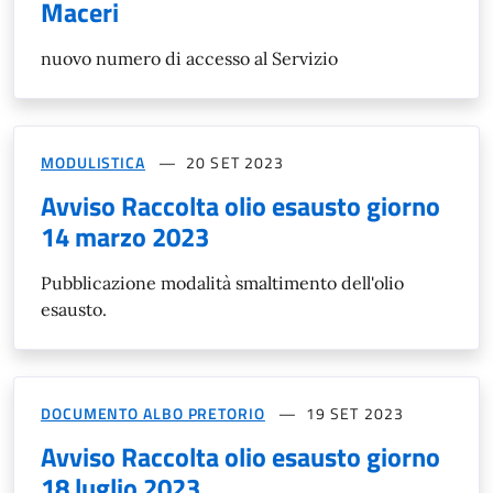
Maceri
nuovo numero di accesso al Servizio
MODULISTICA
20 SET 2023
Avviso Raccolta olio esausto giorno
14 marzo 2023
Pubblicazione modalità smaltimento dell'olio
esausto.
DOCUMENTO ALBO PRETORIO
19 SET 2023
Avviso Raccolta olio esausto giorno
18 luglio 2023