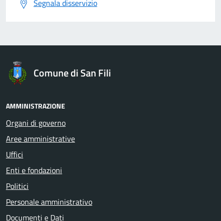
Segnala disservizio
Comune di San Fili
AMMINISTRAZIONE
Organi di governo
Aree amministrative
Uffici
Enti e fondazioni
Politici
Personale amministrativo
Documenti e Dati