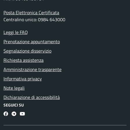
Posta Elettronica Certificata
Centralino unico: 0984 643000
Leggi le FAQ
Prenotazione appuntamento
Segnalazione disservizio
Richiesta assistenza
Amministrazione trasparente
Informativa privacy
Note legali
Dichiarazione di accessibilità
SEGUICI SU
Facebook
Telegram
Youtube