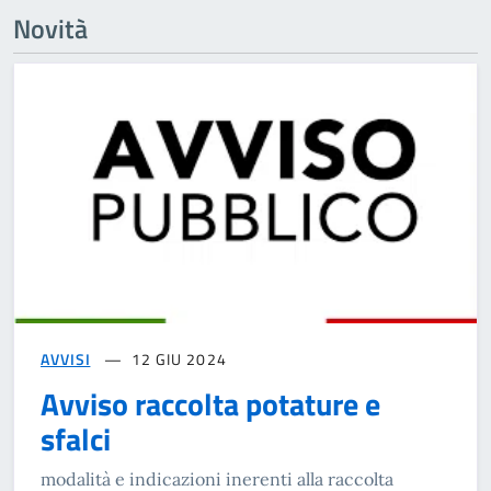
Novità
AVVISI
12 GIU 2024
Avviso raccolta potature e
sfalci
modalità e indicazioni inerenti alla raccolta