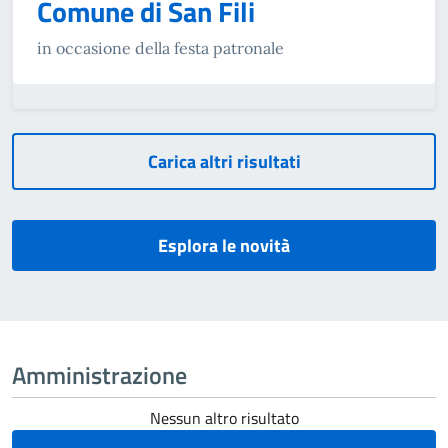
Comune di San Fili
in occasione della festa patronale
Carica altri risultati
Esplora le novità
Amministrazione
Nessun altro risultato