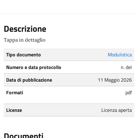
Descrizione
Tappa in dettaglio
Tipo documento
Modulistica
Numero e data protocollo
n. del
Data di pubblicazione
11 Maggio 2026
Formati
pdf
Licenze
Licenza aperta
Documenti