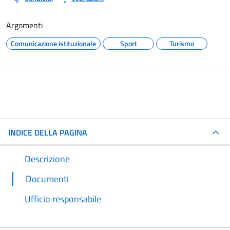
Argomenti
Comunicazione istituzionale
Sport
Turismo
INDICE DELLA PAGINA
Descrizione
Documenti
Ufficio responsabile