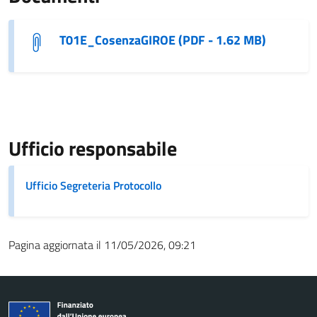
T01E_CosenzaGIROE (PDF - 1.62 MB)
Ufficio responsabile
Ufficio Segreteria Protocollo
Pagina aggiornata il 11/05/2026, 09:21