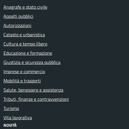
Anagrafe e stato civile
Appalti pubblici
Autorizzazioni
Catasto e urbanistica
Cultura e tempo libero
Educazione e formazione
Giustizia e sicurezza pubblica
Imprese e commercio
Mobilità e trasporti
Salute, benessere e assistenza
Tributi, finanze e contravvenzioni
Turismo
Vita lavorativa
NOVITÀ