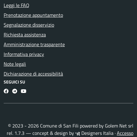
Leggi le FAQ
Prenotazione appuntamento
Segnalazione disservizio
Richiesta assistenza
Amministrazione trasparente
Informativa privacy
Note legali
Dichiarazione di accessibilità
SEGUICI SU
Facebook
Telegram
Youtube
© 2023 - 2026 Comune di San Fili powered by
Golem Net srl
rel. 1.7.3 — concept & design by
Designers Italia
·
Accesso