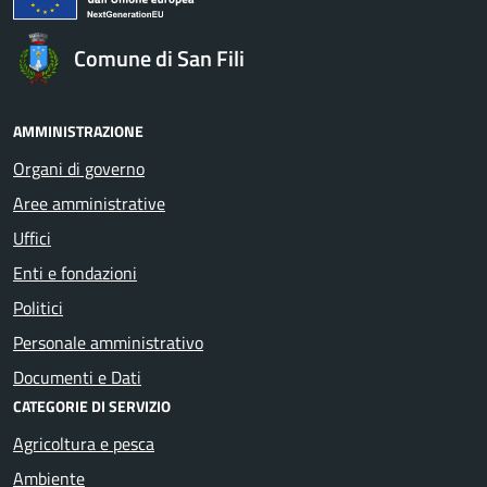
Comune di San Fili
AMMINISTRAZIONE
Organi di governo
Aree amministrative
Uffici
Enti e fondazioni
Politici
Personale amministrativo
Documenti e Dati
CATEGORIE DI SERVIZIO
Agricoltura e pesca
Ambiente