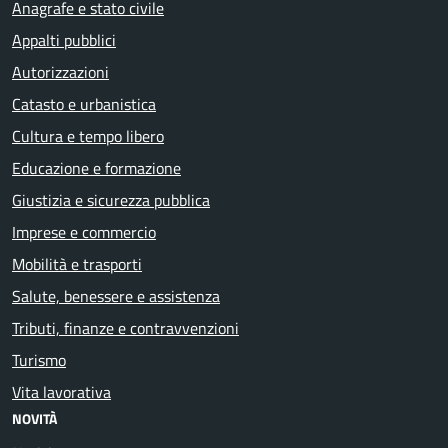
Anagrafe e stato civile
Appalti pubblici
Autorizzazioni
Catasto e urbanistica
Cultura e tempo libero
Educazione e formazione
Giustizia e sicurezza pubblica
Imprese e commercio
Mobilità e trasporti
Salute, benessere e assistenza
Tributi, finanze e contravvenzioni
Turismo
Vita lavorativa
NOVITÀ