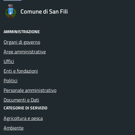
Comune di San Fili
AMMINISTRAZIONE
Organi di governo
Aree amministrative
Uffici
Enti e fondazioni
Politici
Personale amministrativo
Documenti e Dati
CATEGORIE DI SERVIZIO
Agricoltura e pesca
Ambiente