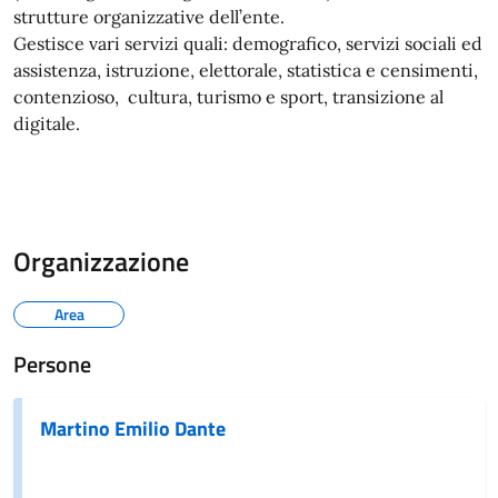
strutture organizzative dell’ente.
Gestisce vari servizi quali: demografico, servizi sociali ed
assistenza, istruzione, elettorale, statistica e censimenti,
contenzioso, cultura, turismo e sport, transizione al
digitale.
Organizzazione
Area
Persone
Martino Emilio Dante