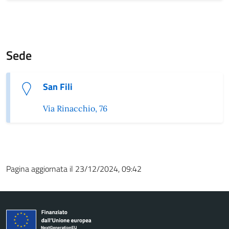
Sede
San Fili
Via Rinacchio, 76
Pagina aggiornata il 23/12/2024, 09:42