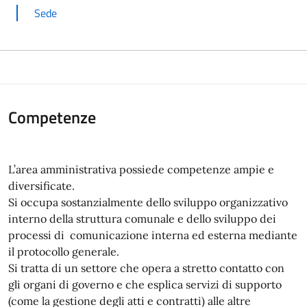
Sede
Competenze
L’area amministrativa possiede competenze ampie e
diversificate.
Si occupa sostanzialmente dello sviluppo organizzativo
interno della struttura comunale e dello sviluppo dei
processi di comunicazione interna ed esterna mediante
il protocollo generale.
Si tratta di un settore che opera a stretto contatto con
gli organi di governo e che esplica servizi di supporto
(come la gestione degli atti e contratti) alle altre