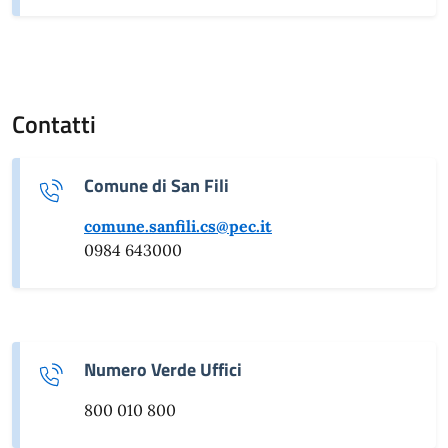
Contatti
Comune di San Fili
comune.sanfili.cs@pec.it
0984 643000
Numero Verde Uffici
800 010 800