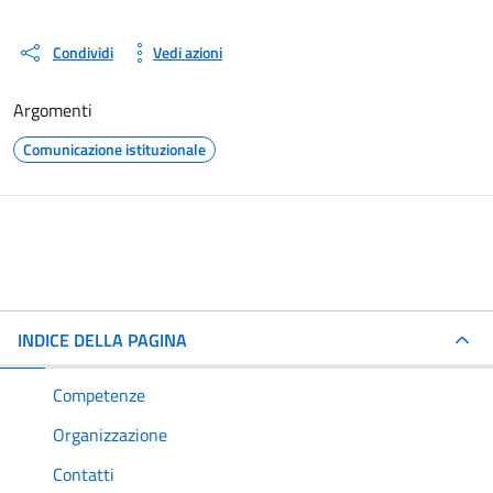
Condividi
Vedi azioni
Argomenti
Comunicazione istituzionale
INDICE DELLA PAGINA
Competenze
Organizzazione
Contatti