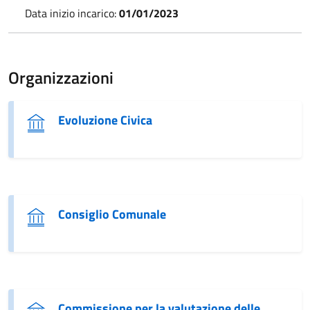
Data inizio incarico:
01/01/2023
Organizzazioni
Evoluzione Civica
Consiglio Comunale
Commissione per la valutazione delle