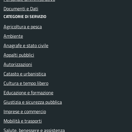
Documenti e Dati
CATEGORIE DI SERVIZIO
Agricoltura e pesca
Ambiente
Anagrafe e stato civile
Appalti pubblici
Autorizzazioni
Catasto e urbanistica
Cultura e tempo libero
Educazione e formazione
Giustizia e sicurezza pubblica
Imprese e commercio
Mobilità e trasporti
Salute, benessere e assistenza