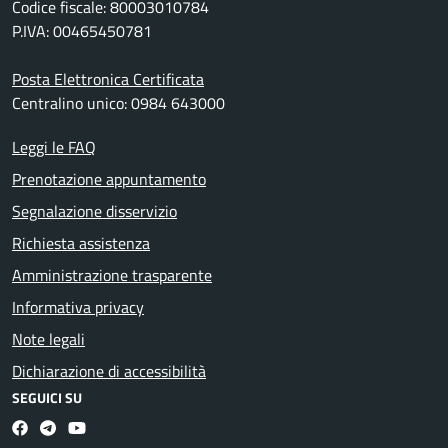
Codice fiscale: 80003010784
P.IVA: 00465450781
Posta Elettronica Certificata
Centralino unico: 0984 643000
Leggi le FAQ
Prenotazione appuntamento
Segnalazione disservizio
Richiesta assistenza
Amministrazione trasparente
Informativa privacy
Note legali
Dichiarazione di accessibilità
SEGUICI SU
Facebook
Telegram
Youtube