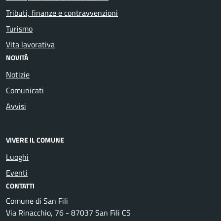
Tributi, finanze e contravvenzioni
Turismo
Vita lavorativa
NOVITÀ
Notizie
Comunicati
Avvisi
VIVERE IL COMUNE
Luoghi
Eventi
CONTATTI
Comune di San Fili
Via Rinacchio, 76 - 87037 San Fili CS