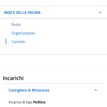
INDICE DELLA PAGINA
Ruolo
Organizzazioni
Contatti
Incarichi
Consigliere di Minoranza
Incarico di tipo
Politico