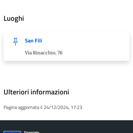
Luoghi
San Fili
Via Rinacchio, 76
Ulteriori informazioni
Pagina aggiornata il 24/12/2024, 17:23