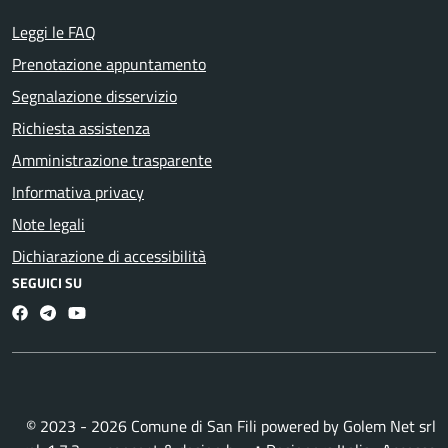
Leggi le FAQ
Prenotazione appuntamento
Segnalazione disservizio
Richiesta assistenza
Amministrazione trasparente
Informativa privacy
Note legali
Dichiarazione di accessibilità
SEGUICI SU
Facebook
Telegram
Youtube
© 2023 - 2026 Comune di San Fili powered by
Golem Net srl