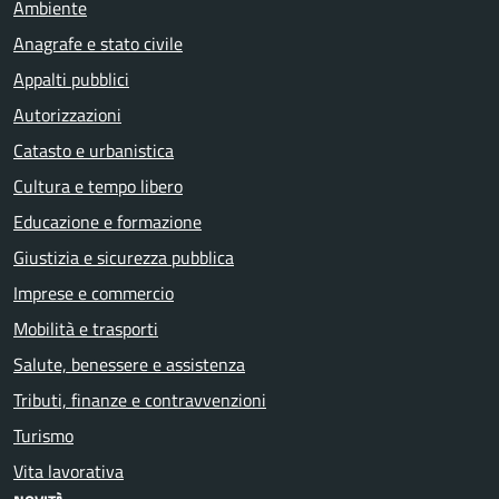
Ambiente
Anagrafe e stato civile
Appalti pubblici
Autorizzazioni
Catasto e urbanistica
Cultura e tempo libero
Educazione e formazione
Giustizia e sicurezza pubblica
Imprese e commercio
Mobilità e trasporti
Salute, benessere e assistenza
Tributi, finanze e contravvenzioni
Turismo
Vita lavorativa