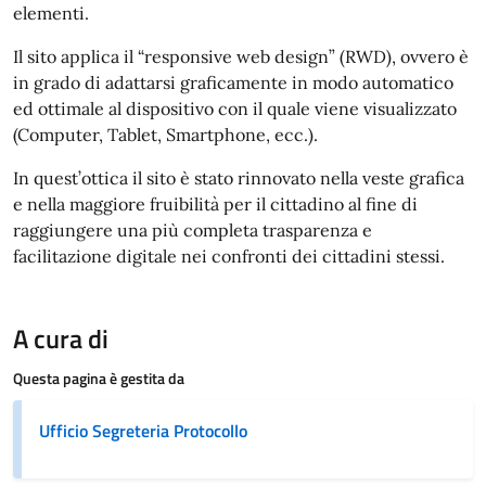
elementi.
Il sito applica il “responsive web design” (RWD), ovvero è
in grado di adattarsi graficamente in modo automatico
ed ottimale al dispositivo con il quale viene visualizzato
(Computer, Tablet, Smartphone, ecc.).
In quest’ottica il sito è stato rinnovato nella veste grafica
e nella maggiore fruibilità per il cittadino al fine di
raggiungere una più completa trasparenza e
facilitazione digitale nei confronti dei cittadini stessi.
A cura di
Questa pagina è gestita da
Ufficio Segreteria Protocollo