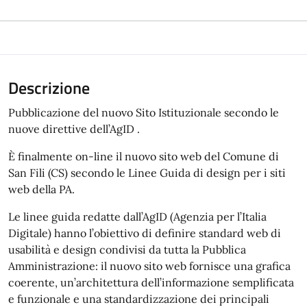
Descrizione
Pubblicazione del nuovo Sito Istituzionale secondo le
nuove direttive dell’AgID .
È finalmente on-line il nuovo sito web del Comune di
San Fili (CS) secondo le Linee Guida di design per i siti
web della PA.
Le linee guida redatte dall’AgID (Agenzia per l’Italia
Digitale) hanno l’obiettivo di definire standard web di
usabilità e design condivisi da tutta la Pubblica
Amministrazione: il nuovo sito web fornisce una grafica
coerente, un’architettura dell’informazione semplificata
e funzionale e una standardizzazione dei principali