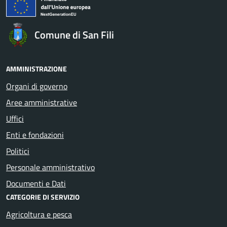
Comune di San Fili
AMMINISTRAZIONE
Organi di governo
Aree amministrative
Uffici
Enti e fondazioni
Politici
Personale amministrativo
Documenti e Dati
CATEGORIE DI SERVIZIO
Agricoltura e pesca