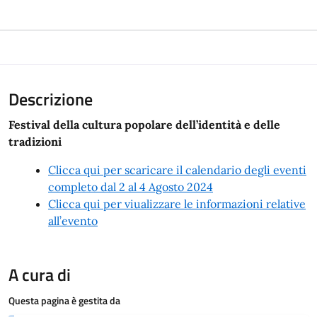
Descrizione
Festival della cultura popolare dell’identità e delle
tradizioni
Clicca qui per scaricare il calendario degli eventi
completo dal 2 al 4 Agosto 2024
Clicca qui per viualizzare le informazioni relative
all’evento
A cura di
Questa pagina è gestita da