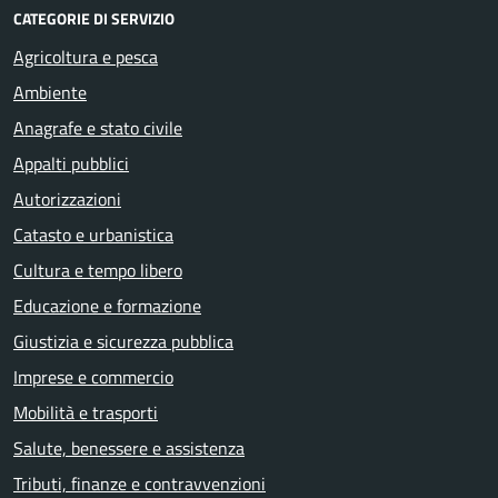
CATEGORIE DI SERVIZIO
Agricoltura e pesca
Ambiente
Anagrafe e stato civile
Appalti pubblici
Autorizzazioni
Catasto e urbanistica
Cultura e tempo libero
Educazione e formazione
Giustizia e sicurezza pubblica
Imprese e commercio
Mobilità e trasporti
Salute, benessere e assistenza
Tributi, finanze e contravvenzioni