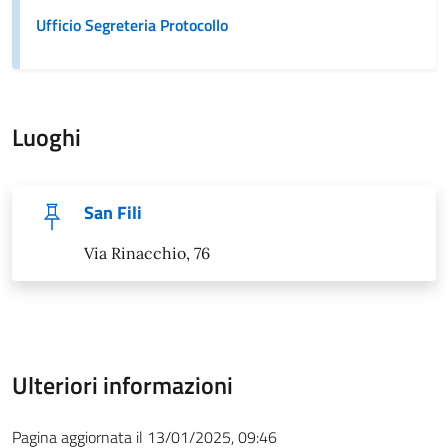
Ufficio Segreteria Protocollo
Luoghi
San Fili
Via Rinacchio, 76
Ulteriori informazioni
Pagina aggiornata il 13/01/2025, 09:46