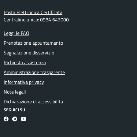
Posta Elettronica Certificata
Centralino unico: 0984 643000
Leggi le FAQ
Prenotazione appuntamento
Segnalazione disservizio
Richiesta assistenza
Amministrazione trasparente
Informativa privacy
Note legali
Dichiarazione di accessibilità
SEGUICI SU
Facebook
Telegram
Youtube