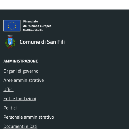
Comune di San Fili
AMMINISTRAZIONE
Organi di governo
Aree amministrative
Uffici
Enti e fondazioni
Politici
Personale amministrativo
Documenti e Dati