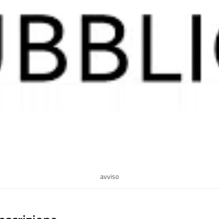
avviso