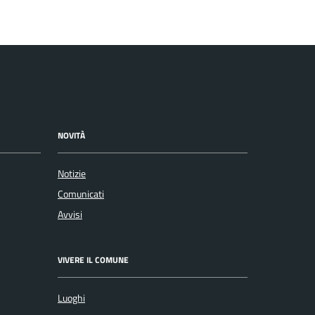
NOVITÀ
Notizie
Comunicati
Avvisi
VIVERE IL COMUNE
Luoghi