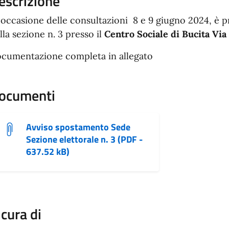
escrizione
 occasione delle consultazioni 8 e 9 giugno 2024, è 
lla sezione n. 3 presso il
Centro Sociale di Bucita Via
cumentazione completa in allegato
ocumenti
Avviso spostamento Sede
Sezione elettorale n. 3 (PDF -
637.52 kB)
 cura di