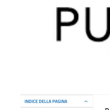
INDICE DELLA PAGINA