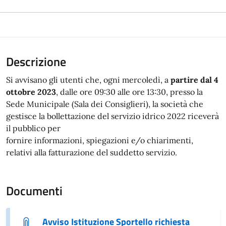
Descrizione
Si avvisano gli utenti che, ogni mercoledì, a
partire dal 4
ottobre 2023
, dalle ore 09:30 alle ore 13:30, presso la
Sede Municipale (Sala dei Consiglieri), la società che
gestisce la bollettazione del servizio idrico 2022 riceverà
il pubblico per
fornire informazioni, spiegazioni e/o chiarimenti,
relativi alla fatturazione del suddetto servizio.
Documenti
Avviso Istituzione Sportello richiesta