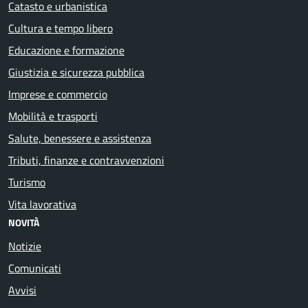
Catasto e urbanistica
Cultura e tempo libero
Educazione e formazione
Giustizia e sicurezza pubblica
Imprese e commercio
Mobilità e trasporti
Salute, benessere e assistenza
Tributi, finanze e contravvenzioni
Turismo
Vita lavorativa
NOVITÀ
Notizie
Comunicati
Avvisi