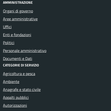
AMMINISTRAZIONE
Organi di governo
Aree amministrative
Uffici
Enti e fondazioni
Politici
Personale amministrativo
Documenti e Dati
CATEGORIE DI SERVIZIO
Agricoltura e pesca
Ambiente
Anagrafe e stato civile
Appalti pubblici
Autorizzazioni