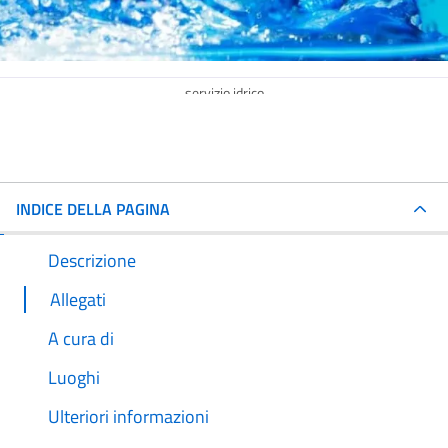
servizio idrico
INDICE DELLA PAGINA
Descrizione
Allegati
A cura di
Luoghi
Ulteriori informazioni