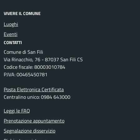
VIVERE IL COMUNE
Luoghi
Eventi
CONTATTI
Comune di San Fili
Via Rinacchio, 76 - 87037 San Fili CS
Codice fiscale: 80003010784
P.IVA: 00465450781
Posta Elettronica Certificata
Centralino unico: 0984 643000
Leggi le FAQ
Prenotazione appuntamento
Segnalazione disservizio