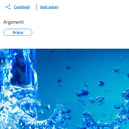
Condividi
Vedi azioni
Argomenti
Acqua