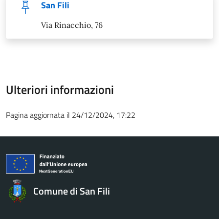
San Fili
Via Rinacchio, 76
Ulteriori informazioni
Pagina aggiornata il 24/12/2024, 17:22
Comune di San Fili