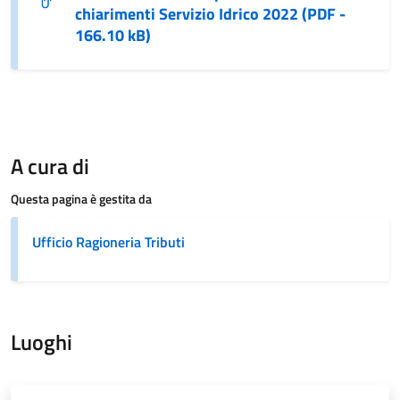
chiarimenti Servizio Idrico 2022 (PDF -
166.10 kB)
A cura di
Questa pagina è gestita da
Ufficio Ragioneria Tributi
Luoghi