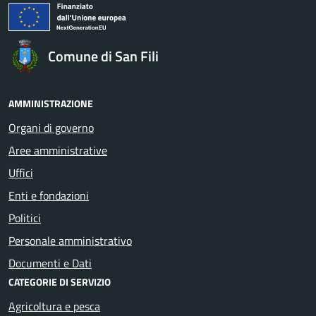
Comune di San Fili
AMMINISTRAZIONE
Organi di governo
Aree amministrative
Uffici
Enti e fondazioni
Politici
Personale amministrativo
Documenti e Dati
CATEGORIE DI SERVIZIO
Agricoltura e pesca