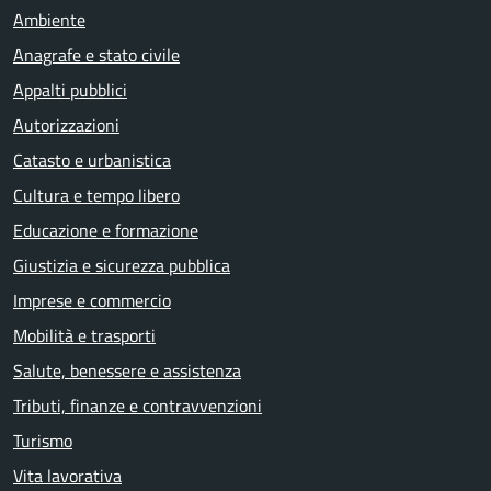
Ambiente
Anagrafe e stato civile
Appalti pubblici
Autorizzazioni
Catasto e urbanistica
Cultura e tempo libero
Educazione e formazione
Giustizia e sicurezza pubblica
Imprese e commercio
Mobilità e trasporti
Salute, benessere e assistenza
Tributi, finanze e contravvenzioni
Turismo
Vita lavorativa