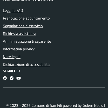
Leggi le FAQ
Prenotazione appuntamento
Segnalazione disservizio
Richiesta assistenza
Amministrazione trasparente
Informativa privacy
Note legali
Dichiarazione di accessibilità
SEGUICI SU
Facebook
Telegram
Youtube
© 2023 - 2026 Comune di San Fili powered by
Golem Net srl