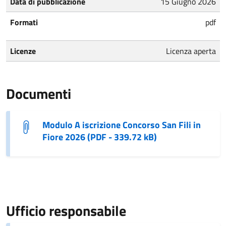
Data di pubblicazione
15 Giugno 2026
Formati
pdf
Licenze
Licenza aperta
Documenti
Modulo A iscrizione Concorso San Fili in
Fiore 2026 (PDF - 339.72 kB)
Ufficio responsabile