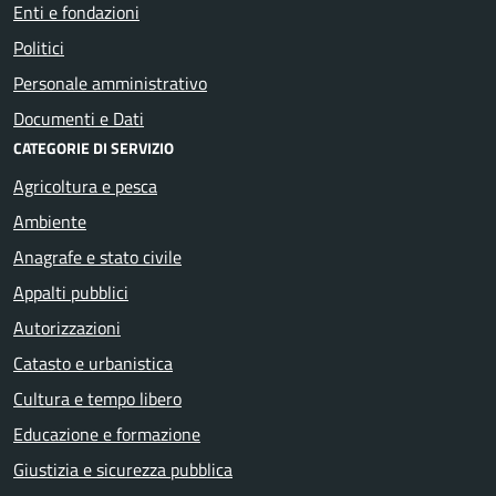
Enti e fondazioni
Politici
Personale amministrativo
Documenti e Dati
CATEGORIE DI SERVIZIO
Agricoltura e pesca
Ambiente
Anagrafe e stato civile
Appalti pubblici
Autorizzazioni
Catasto e urbanistica
Cultura e tempo libero
Educazione e formazione
Giustizia e sicurezza pubblica