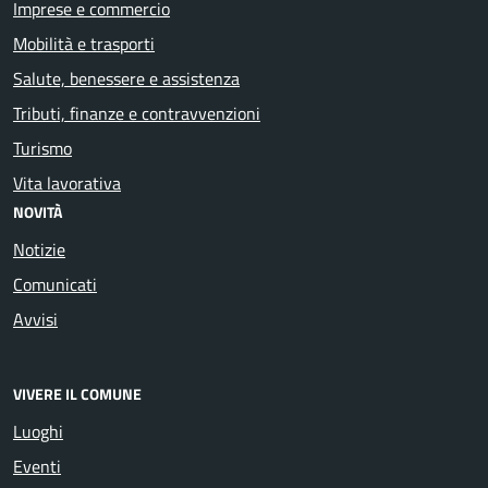
Imprese e commercio
Mobilità e trasporti
Salute, benessere e assistenza
Tributi, finanze e contravvenzioni
Turismo
Vita lavorativa
NOVITÀ
Notizie
Comunicati
Avvisi
VIVERE IL COMUNE
Luoghi
Eventi