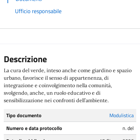
Ufficio responsabile
Descrizione
La cura del verde, inteso anche come giardino e spazio
urbano, favorisce il senso di appartenenza, di
integrazione e coinvolgimento nella comunità,
svolgendo, anche, un ruolo educativo e di
sensibilizzazione nei confronti dell’ambiente.
Tipo documento
Modulistica
Numero e data protocollo
n. del