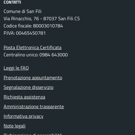
CONTATTI
Comune di San Fili
Via Rinacchio, 76 - 87037 San Fili CS
Codice fiscale: 80003010784
P.IVA: 00465450781
Posta Elettronica Certificata
Centralino unico: 0984 643000
Leggi le FAQ
Prenotazione appuntamento
Segnalazione disservizio
Richiesta assistenza
Amministrazione trasparente
Informativa privacy
Note legali