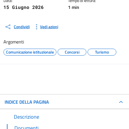
Data:
Tempo di lettura:
1 min
15 Giugno 2026
Condividi
Vedi azioni
Argomenti
Comunicazione istituzionale
Concorsi
Turismo
INDICE DELLA PAGINA
Descrizione
Documenti