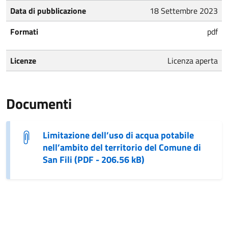
Data di pubblicazione
18 Settembre 2023
Formati
pdf
Licenze
Licenza aperta
Documenti
Limitazione dell’uso di acqua potabile
nell’ambito del territorio del Comune di
San Fili (PDF - 206.56 kB)