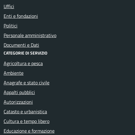
Uffici
Enti e fondazioni
Politici
Personale amministrativo
Documenti e Dati
CATEGORIE DI SERVIZIO
Agricoltura e pesca
Ambiente
Anagrafe e stato civile
Appalti pubblici
Autorizzazioni
Catasto e urbanistica
Cultura e tempo libero
Educazione e formazione