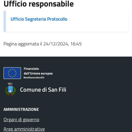
Ufficio responsabile
Ufficio Segreteria Protocollo
Pagina aggiornata il 24/12/2024, 16:45
Comune di San Fili
AMMINISTRAZIONE
Organi di governo
Aree amministrative