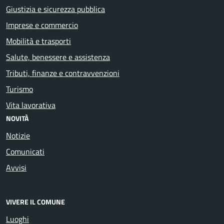
Giustizia e sicurezza pubblica
Imprese e commercio
Mobilità e trasporti
Salute, benessere e assistenza
Tributi, finanze e contravvenzioni
Turismo
Vita lavorativa
NOVITÀ
Notizie
Comunicati
Avvisi
VIVERE IL COMUNE
Luoghi