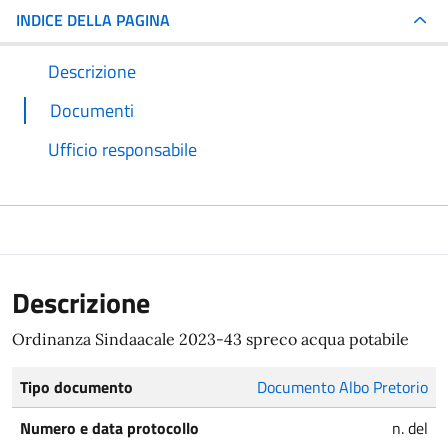
INDICE DELLA PAGINA
Descrizione
Documenti
Ufficio responsabile
Descrizione
Ordinanza Sindaacale 2023-43 spreco acqua potabile
Tipo documento
Documento Albo Pretorio
Numero e data protocollo
n. del