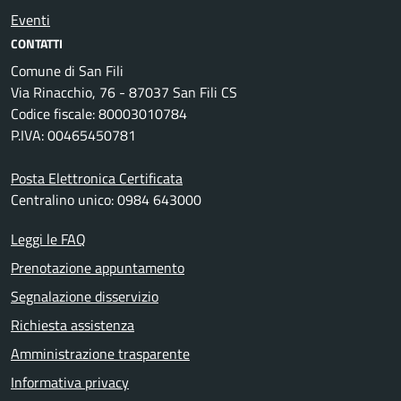
Eventi
CONTATTI
Comune di San Fili
Via Rinacchio, 76 - 87037 San Fili CS
Codice fiscale: 80003010784
P.IVA: 00465450781
Posta Elettronica Certificata
Centralino unico: 0984 643000
Leggi le FAQ
Prenotazione appuntamento
Segnalazione disservizio
Richiesta assistenza
Amministrazione trasparente
Informativa privacy