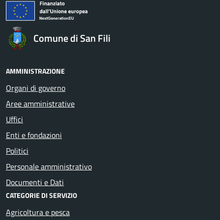
Comune di San Fili
AMMINISTRAZIONE
Organi di governo
Aree amministrative
Uffici
Enti e fondazioni
Politici
Personale amministrativo
Documenti e Dati
CATEGORIE DI SERVIZIO
Agricoltura e pesca