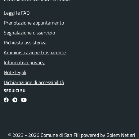
Leggi le FAQ
Prenotazione appuntamento
Segnalazione disservizio
Richiesta assistenza
Amministrazione trasparente
Informativa privacy
Note legali
Dichiarazione di accessibilità
SEGUICI SU
Facebook
Telegram
Youtube
© 2023 - 2026 Comune di San Fili powered by
Golem Net srl