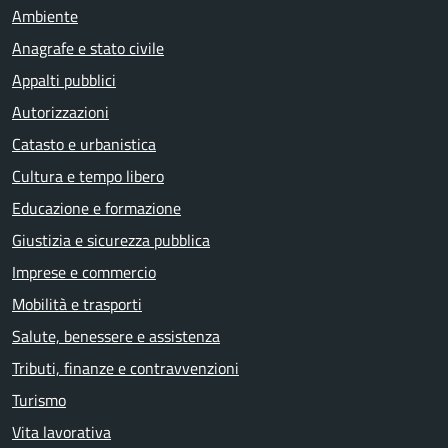
Ambiente
Anagrafe e stato civile
Appalti pubblici
Autorizzazioni
Catasto e urbanistica
Cultura e tempo libero
Educazione e formazione
Giustizia e sicurezza pubblica
Imprese e commercio
Mobilità e trasporti
Salute, benessere e assistenza
Tributi, finanze e contravvenzioni
Turismo
Vita lavorativa