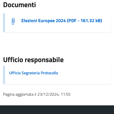
Documenti
Elezioni Europee 2024 (PDF - 161.32 kB)
Ufficio responsabile
Ufficio Segreteria Protocollo
Pagina aggiornata il 23/12/2024, 11:55