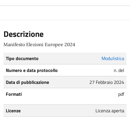
Descrizione
Manifesto Elezioni Europee 2024
Tipo documento
Modulistica
Numero e data protocollo
n. del
Data di pubblicazione
27 Febbraio 2024
Formati
pdf
Licenze
Licenza aperta