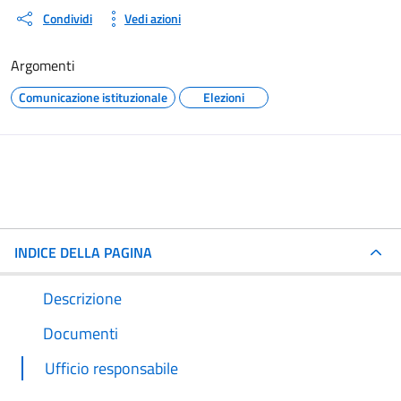
Condividi
Vedi azioni
Argomenti
Comunicazione istituzionale
Elezioni
INDICE DELLA PAGINA
Descrizione
Documenti
Ufficio responsabile