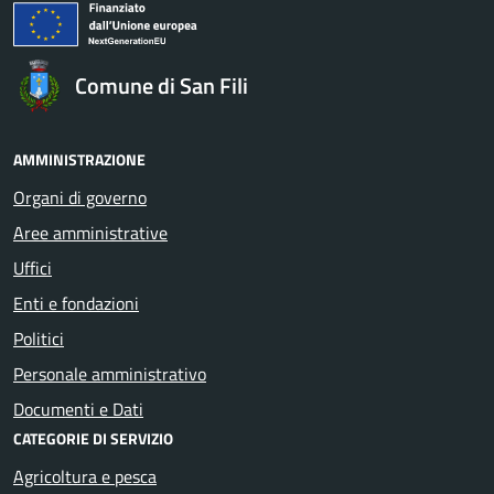
Comune di San Fili
AMMINISTRAZIONE
Organi di governo
Aree amministrative
Uffici
Enti e fondazioni
Politici
Personale amministrativo
Documenti e Dati
CATEGORIE DI SERVIZIO
Agricoltura e pesca