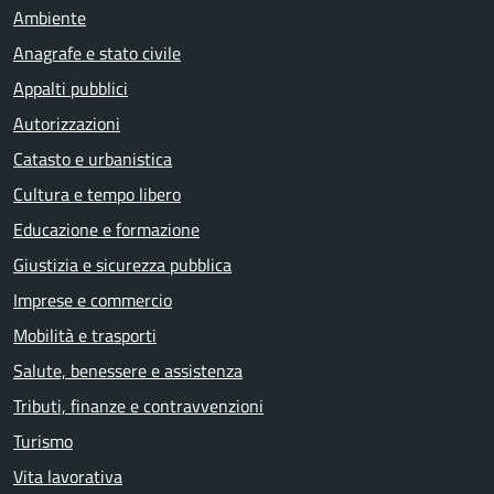
Ambiente
Anagrafe e stato civile
Appalti pubblici
Autorizzazioni
Catasto e urbanistica
Cultura e tempo libero
Educazione e formazione
Giustizia e sicurezza pubblica
Imprese e commercio
Mobilità e trasporti
Salute, benessere e assistenza
Tributi, finanze e contravvenzioni
Turismo
Vita lavorativa