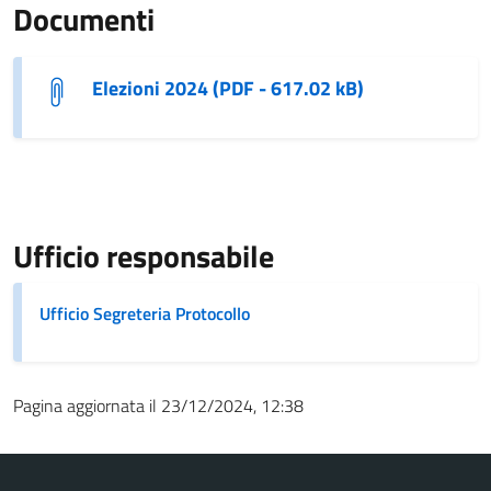
Documenti
Elezioni 2024 (PDF - 617.02 kB)
Ufficio responsabile
Ufficio Segreteria Protocollo
Pagina aggiornata il 23/12/2024, 12:38