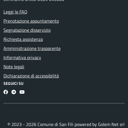
Leggi le FAQ
Prenotazione appuntamento
Segnalazione disservizio
Richiesta assistenza
Amministrazione trasparente
Informativa privacy
Note legali
Dichiarazione di accessibilità
SEGUICI SU
Facebook
Telegram
Youtube
© 2023 - 2026 Comune di San Fili powered by
Golem Net srl