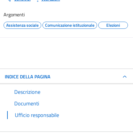
Argomenti
Assistenza sociale
Comunicazione istituzionale
Elezioni
INDICE DELLA PAGINA
Descrizione
Documenti
Ufficio responsabile