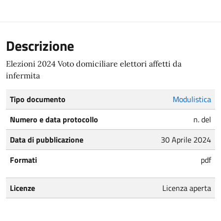
Descrizione
Elezioni 2024 Voto domiciliare elettori affetti da
infermita
Tipo documento
Modulistica
Numero e data protocollo
n. del
Data di pubblicazione
30 Aprile 2024
Formati
pdf
Licenze
Licenza aperta