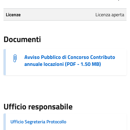
Licenze
Licenza aperta
Documenti
Avviso Pubblico di Concorso Contributo
annuale locazioni (PDF - 1.50 MB)
Ufficio responsabile
Ufficio Segreteria Protocollo