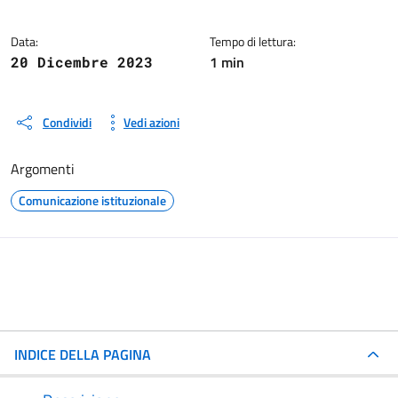
Data:
Tempo di lettura:
1 min
20 Dicembre 2023
Condividi
Vedi azioni
Argomenti
Comunicazione istituzionale
INDICE DELLA PAGINA