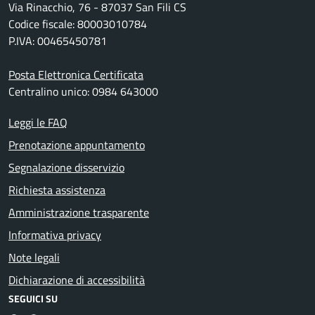
Via Rinacchio, 76 - 87037 San Fili CS
Codice fiscale: 80003010784
P.IVA: 00465450781
Posta Elettronica Certificata
Centralino unico: 0984 643000
Leggi le FAQ
Prenotazione appuntamento
Segnalazione disservizio
Richiesta assistenza
Amministrazione trasparente
Informativa privacy
Note legali
Dichiarazione di accessibilità
SEGUICI SU