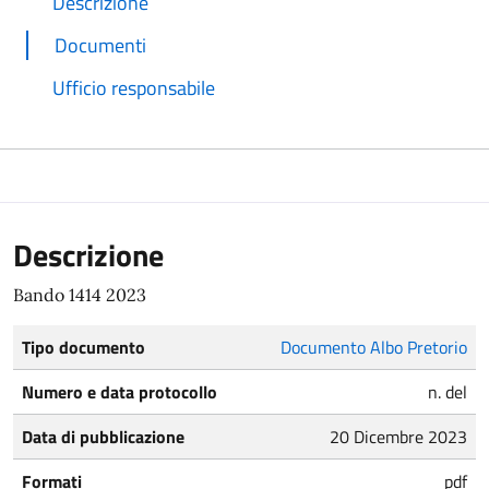
Descrizione
Documenti
Ufficio responsabile
Descrizione
Bando 1414 2023
Tipo documento
Documento Albo Pretorio
Numero e data protocollo
n. del
Data di pubblicazione
20 Dicembre 2023
Formati
pdf