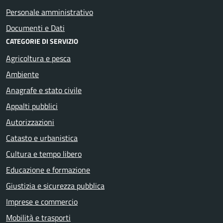
Personale amministrativo
Documenti e Dati
CATEGORIE DI SERVIZIO
Agricoltura e pesca
Ambiente
Anagrafe e stato civile
Appalti pubblici
Autorizzazioni
Catasto e urbanistica
Cultura e tempo libero
Educazione e formazione
Giustizia e sicurezza pubblica
Imprese e commercio
Mobilità e trasporti