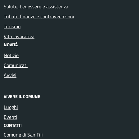
Salute, benessere e assistenza
Tributi, finanze e contravvenzioni
Turismo
Vita lavorativa
NOVITÀ
Notizie
Comunicati
Avvisi
VIVERE IL COMUNE
Luoghi
Eventi
CONTATTI
Comune di San Fili