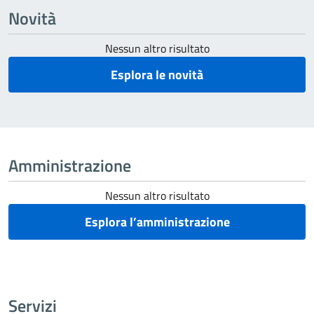
Novità
Nessun altro risultato
Esplora le novità
Amministrazione
Nessun altro risultato
Esplora l’amministrazione
Servizi