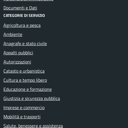
Documenti e Dati
CATEGORIE DI SERVIZIO
Agricoltura e pesca
Ambiente
Anagrafe e stato civile
Appalti pubblici
Autorizzazioni
Catasto e urbanistica
Cultura e tempo libero
Educazione e formazione
Giustizia e sicurezza pubblica
Imprese e commercio
Mobilità e trasporti
Salute, benessere e assistenza