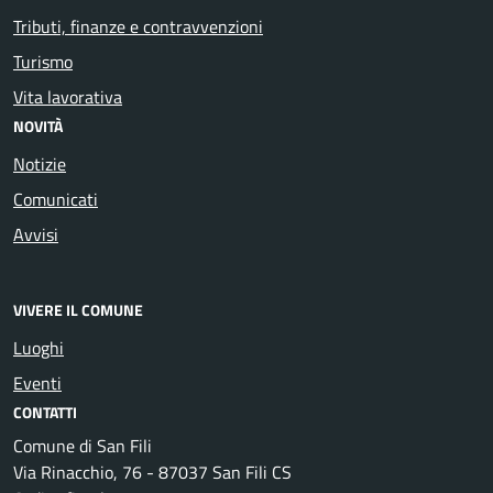
Tributi, finanze e contravvenzioni
Turismo
Vita lavorativa
NOVITÀ
Notizie
Comunicati
Avvisi
VIVERE IL COMUNE
Luoghi
Eventi
CONTATTI
Comune di San Fili
Via Rinacchio, 76 - 87037 San Fili CS