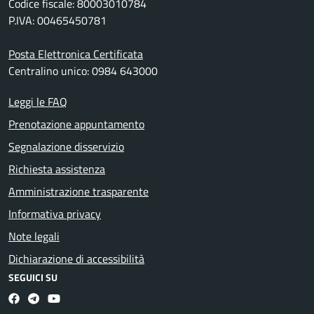
Codice fiscale: 80003010784
P.IVA: 00465450781
Posta Elettronica Certificata
Centralino unico: 0984 643000
Leggi le FAQ
Prenotazione appuntamento
Segnalazione disservizio
Richiesta assistenza
Amministrazione trasparente
Informativa privacy
Note legali
Dichiarazione di accessibilità
SEGUICI SU
Facebook
Telegram
Youtube