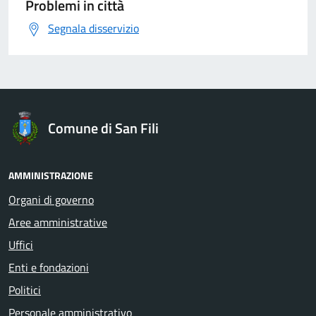
Problemi in città
Segnala disservizio
Comune di San Fili
AMMINISTRAZIONE
Organi di governo
Aree amministrative
Uffici
Enti e fondazioni
Politici
Personale amministrativo