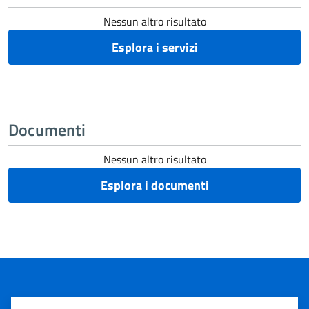
Nessun altro risultato
Esplora i servizi
Documenti
Nessun altro risultato
Esplora i documenti