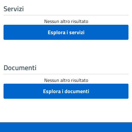
Servizi
Nessun altro risultato
Esplora i servizi
Documenti
Nessun altro risultato
Esplora i documenti