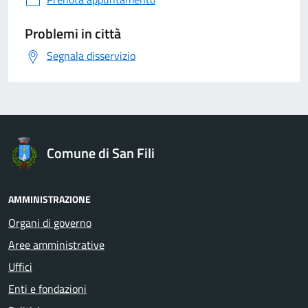
Problemi in città
Segnala disservizio
Comune di San Fili
AMMINISTRAZIONE
Organi di governo
Aree amministrative
Uffici
Enti e fondazioni