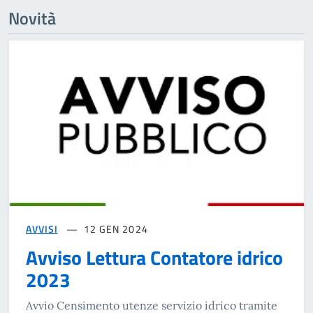
Novità
AVVISI
12 GEN 2024
Avviso Lettura Contatore idrico
2023
Avvio Censimento utenze servizio idrico tramite