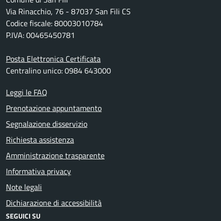
Via Rinacchio, 76 - 87037 San Fili CS
Codice fiscale: 80003010784
P.IVA: 00465450781
Posta Elettronica Certificata
Centralino unico: 0984 643000
Leggi le FAQ
Prenotazione appuntamento
Segnalazione disservizio
Richiesta assistenza
Amministrazione trasparente
Informativa privacy
Note legali
Dichiarazione di accessibilità
SEGUICI SU