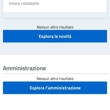
letura contatore.
Nessun altro risultato
Esplora le novità
Amministrazione
Nessun altro risultato
Esplora l’amministrazione