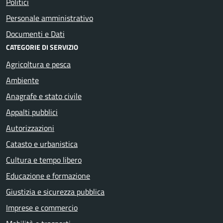
Politici
Personale amministrativo
Documenti e Dati
CATEGORIE DI SERVIZIO
Agricoltura e pesca
Ambiente
Anagrafe e stato civile
Appalti pubblici
Autorizzazioni
Catasto e urbanistica
Cultura e tempo libero
Educazione e formazione
Giustizia e sicurezza pubblica
Imprese e commercio